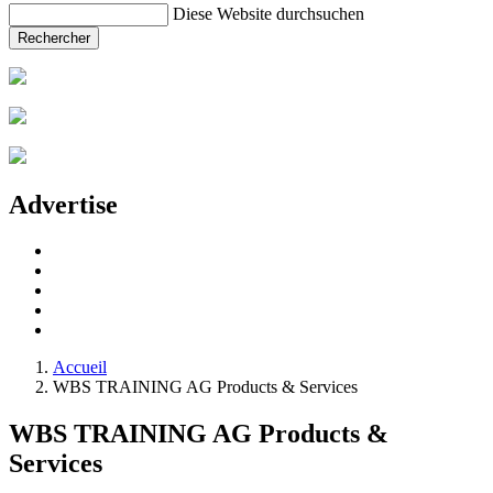
Diese Website durchsuchen
Rechercher
Advertise
Accueil
WBS TRAINING AG Products & Services
WBS TRAINING AG Products &
Services