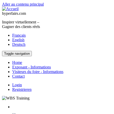
Aller au contenu principal
hyperfairs.com
Inspirer virtuellement –
Gagner des clients réels
Français
English
Deutsch
Toggle navigation
Home
Exposant - Informations
Visiteurs du foire - Informations
Contact
Login
Registrieren