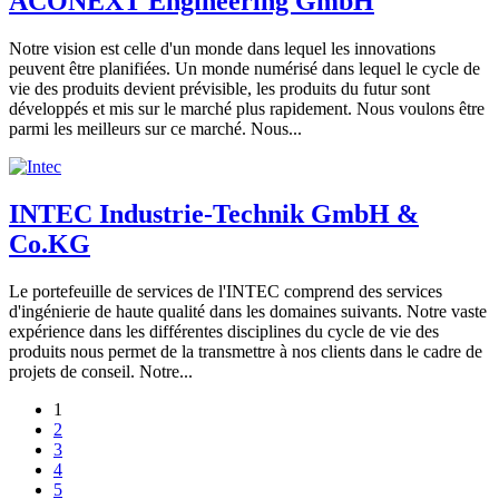
ACONEXT Engineering GmbH
Notre vision est celle d'un monde dans lequel les innovations
peuvent être planifiées. Un monde numérisé dans lequel le cycle de
vie des produits devient prévisible, les produits du futur sont
développés et mis sur le marché plus rapidement. Nous voulons être
parmi les meilleurs sur ce marché. Nous...
INTEC Industrie-Technik GmbH &
Co.KG
Le portefeuille de services de l'INTEC comprend des services
d'ingénierie de haute qualité dans les domaines suivants. Notre vaste
expérience dans les différentes disciplines du cycle de vie des
produits nous permet de la transmettre à nos clients dans le cadre de
projets de conseil. Notre...
1
2
3
4
5