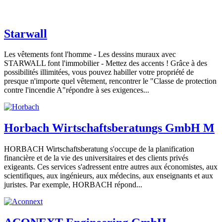
Starwall
Les vêtements font l'homme - Les dessins muraux avec
STARWALL font l'immobilier - Mettez des accents ! Grâce à des
possibilités illimitées, vous pouvez habiller votre propriété de
presque n'importe quel vêtement, rencontrer le "Classe de protection
contre l'incendie A"répondre à ses exigences...
Horbach Wirtschaftsberatungs GmbH M
HORBACH Wirtschaftsberatung s'occupe de la planification
financière et de la vie des universitaires et des clients privés
exigeants. Ces services s'adressent entre autres aux économistes, aux
scientifiques, aux ingénieurs, aux médecins, aux enseignants et aux
juristes. Par exemple, HORBACH répond...