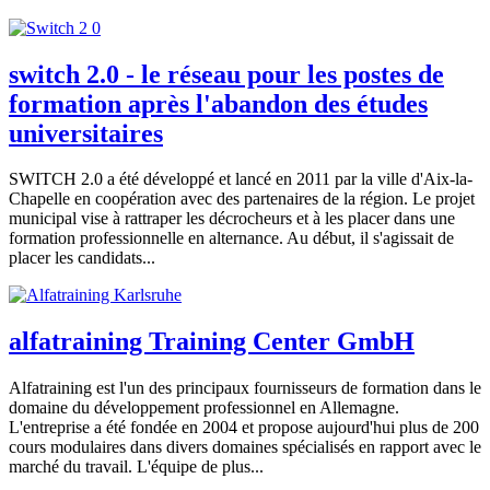
switch 2.0 - le réseau pour les postes de
formation après l'abandon des études
universitaires
SWITCH 2.0 a été développé et lancé en 2011 par la ville d'Aix-la-
Chapelle en coopération avec des partenaires de la région. Le projet
municipal vise à rattraper les décrocheurs et à les placer dans une
formation professionnelle en alternance. Au début, il s'agissait de
placer les candidats...
alfatraining Training Center GmbH
Alfatraining est l'un des principaux fournisseurs de formation dans le
domaine du développement professionnel en Allemagne.
L'entreprise a été fondée en 2004 et propose aujourd'hui plus de 200
cours modulaires dans divers domaines spécialisés en rapport avec le
marché du travail. L'équipe de plus...