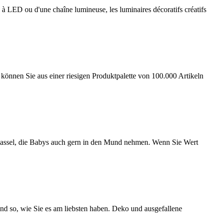
à LED ou d'une chaîne lumineuse, les luminaires décoratifs créatifs
Sie aus einer riesigen Produktpalette von 100.000 Artikeln
 Rassel, die Babys auch gern in den Mund nehmen. Wenn Sie Wert
d so, wie Sie es am liebsten haben. Deko und ausgefallene