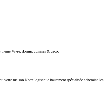
le thème Vivre, dormir, cuisines & déco:
ou votre maison Notre logistique hautement spécialisée achemine les