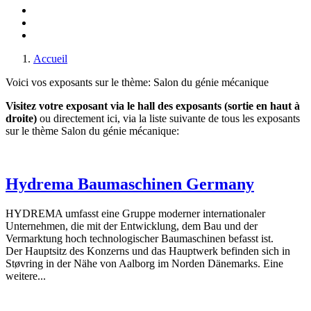
Accueil
Voici vos exposants sur le thème: Salon du génie mécanique
Visitez votre exposant via le hall des exposants (sortie en haut à
droite)
ou directement ici, via la liste suivante de tous les exposants
sur le thème Salon du génie mécanique:
Hydrema Baumaschinen Germany
HYDREMA umfasst eine Gruppe moderner internationaler
Unternehmen, die mit der Entwicklung, dem Bau und der
Vermarktung hoch technologischer Baumaschinen befasst ist.
Der Hauptsitz des Konzerns und das Hauptwerk befinden sich in
Støvring in der Nähe von Aalborg im Norden Dänemarks. Eine
weitere...