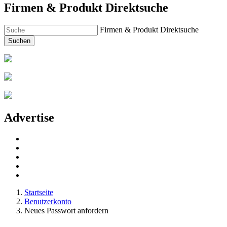
Firmen & Produkt Direktsuche
Firmen & Produkt Direktsuche
Suchen
Advertise
Startseite
Benutzerkonto
Neues Passwort anfordern