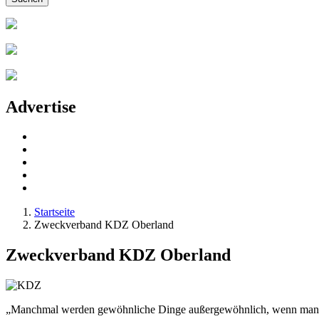
Advertise
Startseite
Zweckverband KDZ Oberland
Zweckverband KDZ Oberland
„Manchmal werden gewöhnliche Dinge außergewöhnlich, wenn man si