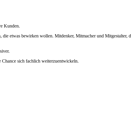
ere Kunden.
en, die etwas bewirken wollen. Mitdenker, Mitmacher und Mitgestalter,
siver.
 Chance sich fachlich weiterzuentwickeln.