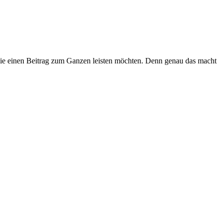
 die einen Beitrag zum Ganzen leisten möchten. Denn genau das macht