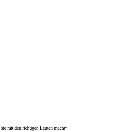
e mit den richtigen Leuten macht“