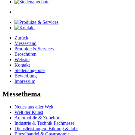
Zurück
Messestand
Produkte & Services
Broschüren
Website
Kontakt
Stellenangebote
Bewerbung
Impressum
Messethema
Neues aus aller Welt
Welt der Kunst
Automobile & Zubehör
Industrie & Technik Fachmesse
Dienstleistungen, Bildung & Jobs
Einzelhandel & Gastronomie