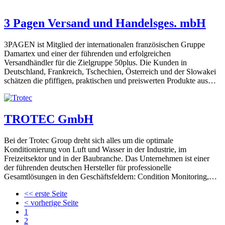
3 Pagen Versand und Handelsges. mbH
3PAGEN ist Mitglied der internationalen französischen Gruppe
Damartex und einer der führenden und erfolgreichen
Versandhändler für die Zielgruppe 50plus. Die Kunden in
Deutschland, Frankreich, Tschechien, Österreich und der Slowakei
schätzen die pfiffigen, praktischen und preiswerten Produkte aus…
TROTEC GmbH
Bei der Trotec Group dreht sich alles um die optimale
Konditionierung von Luft und Wasser in der Industrie, im
Freizeitsektor und in der Baubranche. Das Unternehmen ist einer
der führenden deutschen Hersteller für professionelle
Gesamtlösungen in den Geschäftsfeldern: Condition Monitoring,…
<< erste Seite
< vorherige Seite
1
2