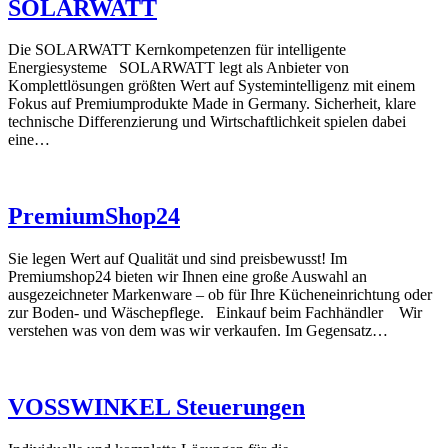
SOLARWATT
Die SOLARWATT Kernkompetenzen für intelligente
Energiesysteme SOLARWATT legt als Anbieter von
Komplettlösungen größten Wert auf Systemintelligenz mit einem
Fokus auf Premiumprodukte Made in Germany. Sicherheit, klare
technische Differenzierung und Wirtschaftlichkeit spielen dabei
eine…
PremiumShop24
Sie legen Wert auf Qualität und sind preisbewusst! Im
Premiumshop24 bieten wir Ihnen eine große Auswahl an
ausgezeichneter Markenware – ob für Ihre Kücheneinrichtung oder
zur Boden- und Wäschepflege. Einkauf beim Fachhändler Wir
verstehen was von dem was wir verkaufen. Im Gegensatz…
VOSSWINKEL Steuerungen