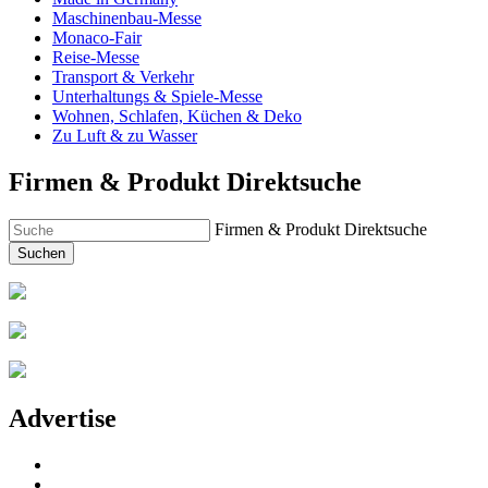
Maschinenbau-Messe
Monaco-Fair
Reise-Messe
Transport & Verkehr
Unterhaltungs & Spiele-Messe
Wohnen, Schlafen, Küchen & Deko
Zu Luft & zu Wasser
Firmen & Produkt Direktsuche
Firmen & Produkt Direktsuche
Suchen
Advertise