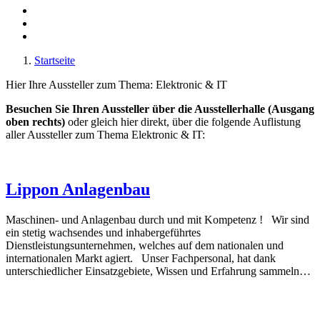
Startseite
Hier Ihre Aussteller zum Thema: Elektronic & IT
Besuchen Sie Ihren Aussteller über die Ausstellerhalle (Ausgang
oben rechts)
oder gleich hier direkt, über die folgende Auflistung
aller Aussteller zum Thema Elektronic & IT:
Lippon Anlagenbau
Maschinen- und Anlagenbau durch und mit Kompetenz ! Wir sind
ein stetig wachsendes und inhabergeführtes
Dienstleistungsunternehmen, welches auf dem nationalen und
internationalen Markt agiert. Unser Fachpersonal, hat dank
unterschiedlicher Einsatzgebiete, Wissen und Erfahrung sammeln…