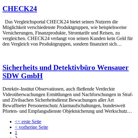
CHECK24
Das Vergleichsportal CHECK24 bietet seinen Nutzern die
Möglichkeit verschiedenste Produktgruppen, wie beispielsweise
Versicherungen, Finanzprodukte, Stromtarife und Reisen, zu
vergleichen. CHECK24 verlangt von seinen Kunden kein Geld für
den Vergleich von Produktgruppen, sondern finanziert sich…
Sicherheits und Detektivbüro Wensauer
SDW GmbH
Detektiv-Institut Observationen, auch fließende Verdeckte
Videoüberwachungen Ermittlungen und Nachforschungen in Straf-
und Zivilsachen Sicherheitsdienst Bewachungen aller Art
Bewaffneter Personenschutz Alarmaufschaltungen, bundesweit
Pforten- und Empfangsdienste Objektsicherung und Werkschutz…
<< erste Seite
< vorherige Seite
1