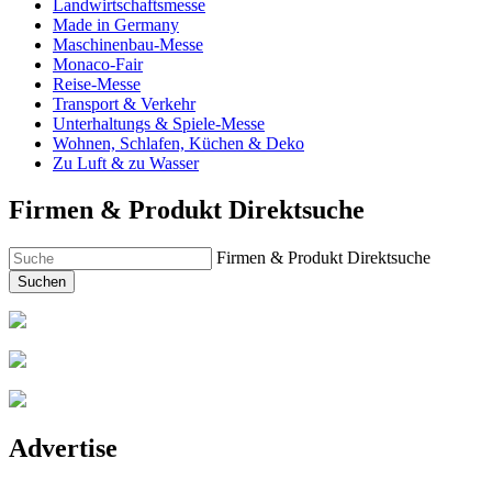
Landwirtschaftsmesse
Made in Germany
Maschinenbau-Messe
Monaco-Fair
Reise-Messe
Transport & Verkehr
Unterhaltungs & Spiele-Messe
Wohnen, Schlafen, Küchen & Deko
Zu Luft & zu Wasser
Firmen & Produkt Direktsuche
Firmen & Produkt Direktsuche
Suchen
Advertise