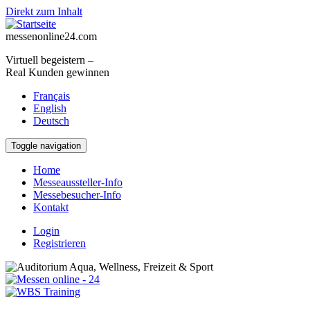
Direkt zum Inhalt
messenonline24.com
Virtuell begeistern –
Real Kunden gewinnen
Français
English
Deutsch
Toggle navigation
Home
Messeaussteller-Info
Messebesucher-Info
Kontakt
Login
Registrieren