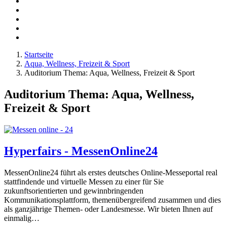
Startseite
Aqua, Wellness, Freizeit & Sport
Auditorium Thema: Aqua, Wellness, Freizeit & Sport
Auditorium Thema: Aqua, Wellness,
Freizeit & Sport
Hyperfairs - MessenOnline24
MessenOnline24 führt als erstes deutsches Online-Messeportal real
stattfindende und virtuelle Messen zu einer für Sie
zukunftsorientierten und gewinnbringenden
Kommunikationsplattform, themenübergreifend zusammen und dies
als ganzjährige Themen- oder Landesmesse. Wir bieten Ihnen auf
einmalig…