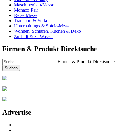
Maschinenbau-Messe
Monaco-Fair
Reise-Messe
Transport & Verkehr
Unterhaltungs & Spiele-Messe
Wohnen, Schlafen, Küchen & Deko
Zu Luft & zu Wasser
Firmen & Produkt Direktsuche
Firmen & Produkt Direktsuche
Suchen
Advertise