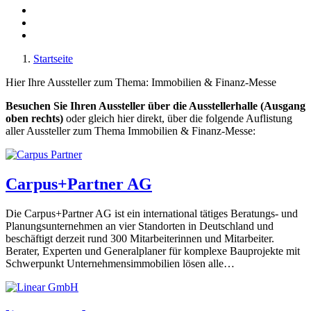
Startseite
Hier Ihre Aussteller zum Thema: Immobilien & Finanz-Messe
Besuchen Sie Ihren Aussteller über die Ausstellerhalle (Ausgang
oben rechts)
oder gleich hier direkt, über die folgende Auflistung
aller Aussteller zum Thema Immobilien & Finanz-Messe:
Carpus+Partner AG
Die Carpus+Partner AG ist ein international tätiges Beratungs- und
Planungsunternehmen an vier Standorten in Deutschland und
beschäftigt derzeit rund 300 Mitarbeiterinnen und Mitarbeiter.
Berater, Experten und Generalplaner für komplexe Bauprojekte mit
Schwerpunkt Unternehmensimmobilien lösen alle…