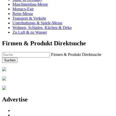
Maschinenbau-Messe
Monaco-Fair
Reise-Messe
Transport & Verkehr
Unterhaltungs & Spiele-Messe
Wohnen, Schlafen, Küchen & Deko
Zu Luft & zu Wasser
Firmen & Produkt Direktsuche
Firmen & Produkt Direktsuche
Suchen
Advertise