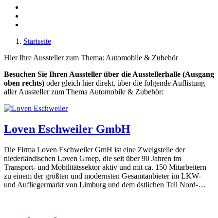
Startseite
Hier Ihre Aussteller zum Thema: Automobile & Zubehör
Besuchen Sie Ihren Aussteller über die Ausstellerhalle (Ausgang
oben rechts)
oder gleich hier direkt, über die folgende Auflistung
aller Aussteller zum Thema Automobile & Zubehör:
Loven Eschweiler GmbH
Die Firma Loven Eschweiler GmH ist eine Zweigstelle der
niederländischen Loven Groep, die seit über 90 Jahren im
Transport- und Mobilitätssektor aktiv und mit ca. 150 Mitarbeitern
zu einem der größten und modernsten Gesamtanbieter im LKW-
und Aufliegermarkt von Limburg und dem östlichen Teil Nord-…