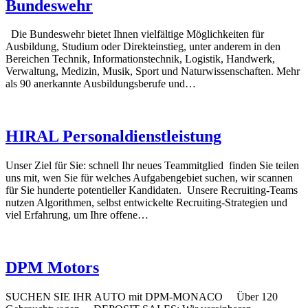
Bundeswehr
Die Bundeswehr bietet Ihnen vielfältige Möglichkeiten für
Ausbildung, Studium oder Direkteinstieg, unter anderem in den
Bereichen Technik, Informationstechnik, Logistik, Handwerk,
Verwaltung, Medizin, Musik, Sport und Naturwissenschaften. Mehr
als 90 anerkannte Ausbildungsberufe und…
HIRAL Personaldienstleistung
Unser Ziel für Sie: schnell Ihr neues Teammitglied finden Sie teilen
uns mit, wen Sie für welches Aufgabengebiet suchen, wir scannen
für Sie hunderte potentieller Kandidaten. Unsere Recruiting-Teams
nutzen Algorithmen, selbst entwickelte Recruiting-Strategien und
viel Erfahrung, um Ihre offene…
DPM Motors
SUCHEN SIE IHR AUTO mit DPM-MONACO Über 120